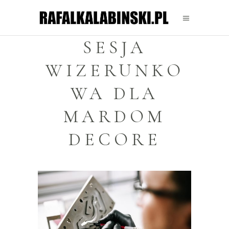
SESJA
WIZERUNKO
WA DLA
MARDOM
DECORE