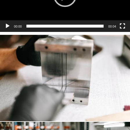
00:00
00:04