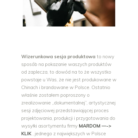
Wizerunkowa sesja produktowa
to nowy
sposób na pokazanie waszych produktów
od zaplecza, to dowód na to że wszystko
powstaje u Was, że nie jest produkowane w
Chinach i brandowane w Polsce. Ostatnio
właśnie zostałem poproszony o
zrealizowanie „dokumentalnej”, artystycznej
sesji zdjęciowej przedstawiającej proces
projektowania, produkcji i przygotowania do
wysyłki asortymentu firmy
MARDOM —->
KLIK
, jednego z największych w Polsce